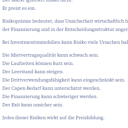
Er preist es ein.
Risikoprämie bedeutet, dass Unsicherheit wirtschaftlich b
der Finanzierung und in der Entscheidungsstruktur angem
Bei Investmentimmobilien kann Risiko viele Ursachen ha
Die Mietvertragsqualität kann schwach sein.
Die Laufzeiten können kurz sein.
Der Leerstand kann steigen.
Die Drittverwendungsfähigkeit kann eingeschränkt sein.
Der Capex-Bedarf kann unterschätzt werden.
Die Finanzierung kann schwieriger werden.
Der Exit kann unsicher sein.
Jedes dieser Risiken wirkt auf die Preisbildung.