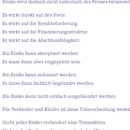
Risiko wird deshalb nicht außerhalb des Preises behandel
Es wirkt direkt auf den Preis.
Es wirkt auf die Renditeforderung.
Es wirkt auf die Finanzierungsstruktur.
Es wirkt auf die Abschlussfähigkeit.
Ein Risiko kann akzeptiert werden.
Es muss dann aber eingepreist sein.
Ein Risiko kann reduziert werden.
Es muss dann fachlich begründet werden.
Ein Risiko kann nicht einfach ausgeblendet werden.
Für Verkäufer und Käufer ist diese Unterscheidung wesen
Nicht jedes Risiko verhindert eine Transaktion.