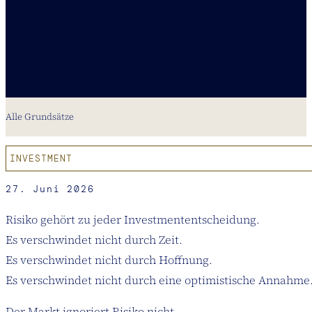
Alle Grundsätze
INVESTMENT
27. Juni 2026
Risiko gehört zu jeder Investmententscheidung.
Es verschwindet nicht durch Zeit.
Es verschwindet nicht durch Hoffnung.
Es verschwindet nicht durch eine optimistische Annahme
Der Markt ignoriert Risiko nicht.