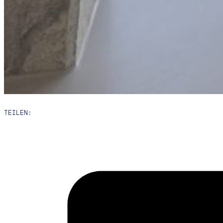
TEILEN: