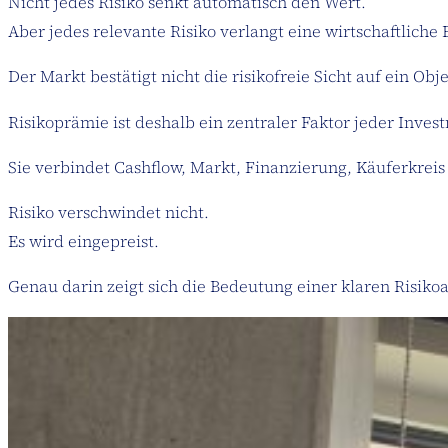
Nicht jedes Risiko senkt automatisch den Wert.
Aber jedes relevante Risiko verlangt eine wirtschaftliche
Der Markt bestätigt nicht die risikofreie Sicht auf ein Ob
Risikoprämie ist deshalb ein zentraler Faktor jeder Inve
Sie verbindet Cashflow, Markt, Finanzierung, Käuferkreis 
Risiko verschwindet nicht.
Es wird eingepreist.
Genau darin zeigt sich die Bedeutung einer klaren Risik