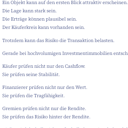
Ein Objekt kann auf den ersten Blick attraktiv erscheinen.
Die Lage kann stark sein.
Die Erträge können plausibel sein.
Der Käuferkreis kann vorhanden sein.
Trotzdem kann das Risiko die Transaktion belasten.
Gerade bei hochvolumigen Investmentimmobilien entscheide
Käufer prüfen nicht nur den Cashflow.
Sie prüfen seine Stabilität.
Finanzierer prüfen nicht nur den Wert.
Sie prüfen die Tragfähigkeit.
Gremien prüfen nicht nur die Rendite.
Sie prüfen das Risiko hinter der Rendite.